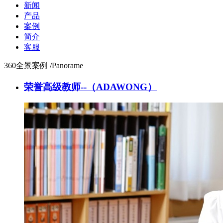
新闻
产品
案例
简介
客服
360全景案例
/Panorame
荣誉高级教师--（ADAWONG）