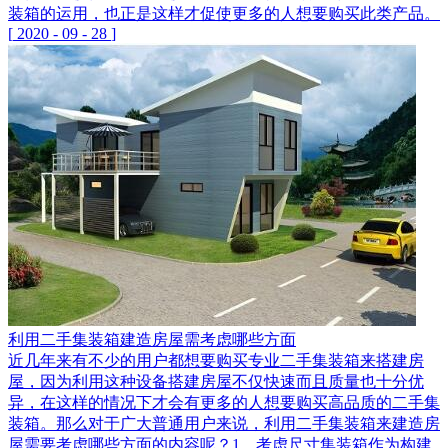
装箱的运用，也正是这样才促使更多的人想要购买此类产品。
[
2020
-
09
-
28
]
利用二手集装箱建造房屋需考虑哪些方面
近几年来有不少的用户都想要购买专业二手集装箱来搭建房
屋，因为利用这种设备搭建房屋不仅快速而且质量也十分优
异，在这样的情况下才会有更多的人想要购买高品质的二手集
装箱。那么对于广大普通用户来说，利用二手集装箱来建造房
屋需要考虑哪些方面的内容呢？1、考虑尺寸集装箱作为构建