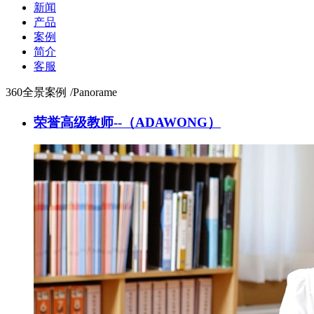
新闻
产品
案例
简介
客服
360全景案例
/Panorame
荣誉高级教师--（ADAWONG）