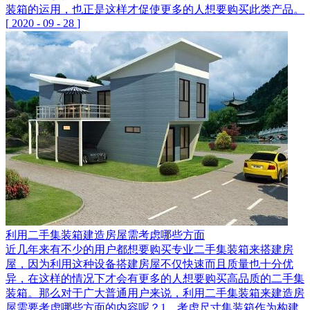
装箱的运用，也正是这样才促使更多的人想要购买此类产品。
[
2020
-
09
-
28
]
利用二手集装箱建造房屋需考虑哪些方面
近几年来有不少的用户都想要购买专业二手集装箱来搭建房
屋，因为利用这种设备搭建房屋不仅快速而且质量也十分优
异，在这样的情况下才会有更多的人想要购买高品质的二手集
装箱。那么对于广大普通用户来说，利用二手集装箱来建造房
屋需要考虑哪些方面的内容呢？1、考虑尺寸集装箱作为构建