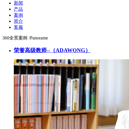
新闻
产品
案例
简介
客服
360全景案例
/Panorame
荣誉高级教师--（ADAWONG）