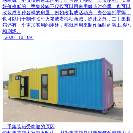
动商城，不仅仅搭建工区的，而且易于移动，非常便利。质量
好价格低的二手集装箱‍不仅仅可以用来用做临时仓库，也可以
改装成各种各样的房屋，例如改装成活动房，办公室别墅等，
也可以用于制作临时火箱或者移动商城，除此之外，二手集装
箱还有一个更加实用的用途，那就是用来制作临时的演出场地
和剧场。
[
2020
-
10
-
09
]
二手集装箱受欢迎的原因
说起集装箱大家都不陌生，因为集装箱是目前建筑领域使用尤