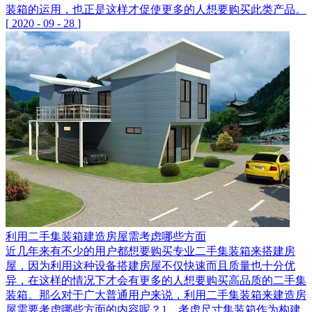
装箱的运用，也正是这样才促使更多的人想要购买此类产品。
[
2020
-
09
-
28
]
利用二手集装箱建造房屋需考虑哪些方面
近几年来有不少的用户都想要购买专业二手集装箱来搭建房
屋，因为利用这种设备搭建房屋不仅快速而且质量也十分优
异，在这样的情况下才会有更多的人想要购买高品质的二手集
装箱。那么对于广大普通用户来说，利用二手集装箱来建造房
屋需要考虑哪些方面的内容呢？1、考虑尺寸集装箱作为构建