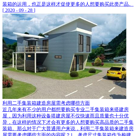
装箱的运用，也正是这样才促使更多的人想要购买此类产品。
[
2020
-
09
-
28
]
利用二手集装箱建造房屋需考虑哪些方面
近几年来有不少的用户都想要购买专业二手集装箱来搭建房
屋，因为利用这种设备搭建房屋不仅快速而且质量也十分优
异，在这样的情况下才会有更多的人想要购买高品质的二手集
装箱。那么对于广大普通用户来说，利用二手集装箱来建造房
屋需要考虑哪些方面的内容呢？1、考虑尺寸集装箱作为构建