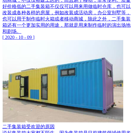
动商城，不仅仅搭建工区的，而且易于移动，非常便利。质量
好价格低的二手集装箱‍不仅仅可以用来用做临时仓库，也可以
改装成各种各样的房屋，例如改装成活动房，办公室别墅等，
也可以用于制作临时火箱或者移动商城，除此之外，二手集装
箱还有一个更加实用的用途，那就是用来制作临时的演出场地
和剧场。
[
2020
-
10
-
09
]
二手集装箱受欢迎的原因
说起集装箱大家都不陌生，因为集装箱是目前建筑领域使用尤