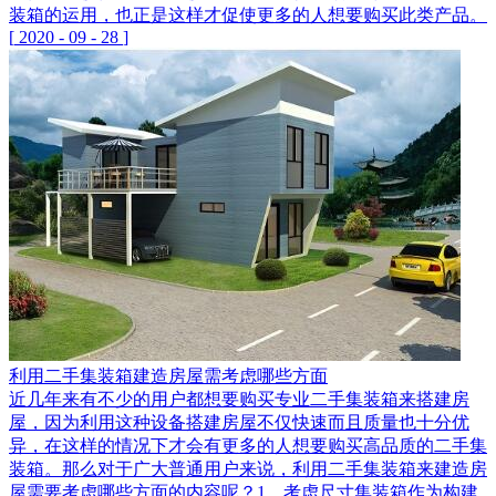
装箱的运用，也正是这样才促使更多的人想要购买此类产品。
[
2020
-
09
-
28
]
利用二手集装箱建造房屋需考虑哪些方面
近几年来有不少的用户都想要购买专业二手集装箱来搭建房
屋，因为利用这种设备搭建房屋不仅快速而且质量也十分优
异，在这样的情况下才会有更多的人想要购买高品质的二手集
装箱。那么对于广大普通用户来说，利用二手集装箱来建造房
屋需要考虑哪些方面的内容呢？1、考虑尺寸集装箱作为构建