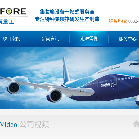
集装箱设备一站式服务商
专注特种集装箱研发生产制造
服务热线:
0532
项目案例
新闻资讯
走进雷悦
服务中心
Video
公司视频