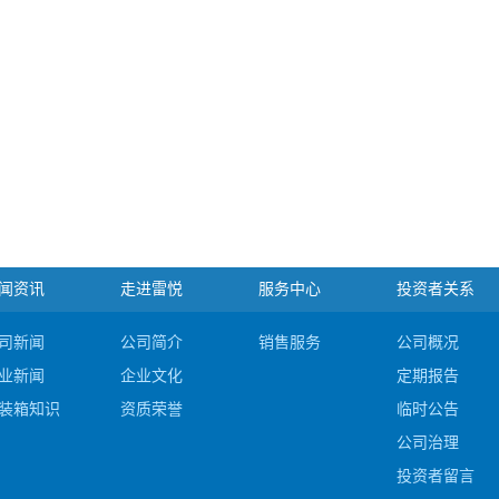
闻资讯
走进雷悦
服务中心
投资者关系
司新闻
公司简介
销售服务
公司概况
业新闻
企业文化
定期报告
装箱知识
资质荣誉
临时公告
公司治理
投资者留言