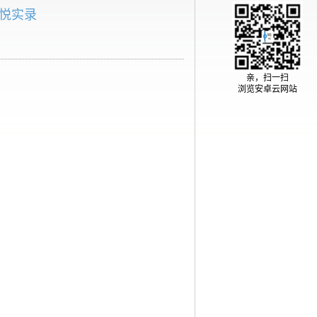
悦实录
亲，扫一扫
浏览安卓云网站