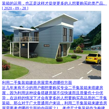
装箱的运用，也正是这样才促使更多的人想要购买此类产品。
[
2020
-
09
-
28
]
利用二手集装箱建造房屋需考虑哪些方面
近几年来有不少的用户都想要购买专业二手集装箱来搭建房
屋，因为利用这种设备搭建房屋不仅快速而且质量也十分优
异，在这样的情况下才会有更多的人想要购买高品质的二手集
装箱。那么对于广大普通用户来说，利用二手集装箱来建造房
屋需要考虑哪些方面的内容呢？1、考虑尺寸集装箱作为构建