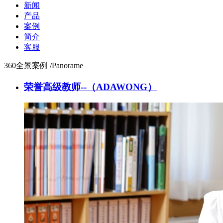
新闻
产品
案例
简介
客服
360全景案例
/Panorame
荣誉高级教师--（ADAWONG）