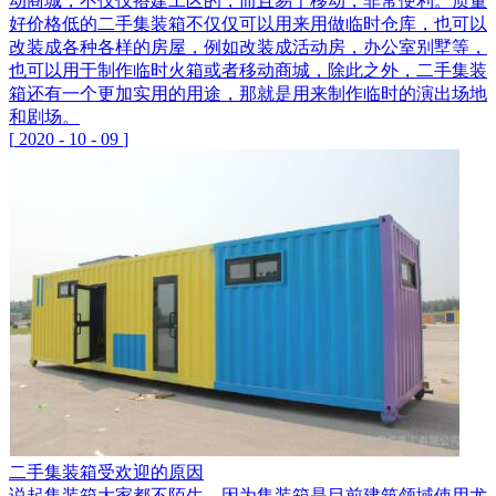
动商城，不仅仅搭建工区的，而且易于移动，非常便利。质量
好价格低的二手集装箱‍不仅仅可以用来用做临时仓库，也可以
改装成各种各样的房屋，例如改装成活动房，办公室别墅等，
也可以用于制作临时火箱或者移动商城，除此之外，二手集装
箱还有一个更加实用的用途，那就是用来制作临时的演出场地
和剧场。
[
2020
-
10
-
09
]
二手集装箱受欢迎的原因
说起集装箱大家都不陌生，因为集装箱是目前建筑领域使用尤