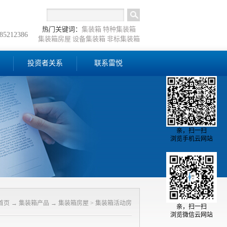
热门关键词：
集装箱
特种集装箱
-85212386
集装箱房屋
设备集装箱
非标集装箱
投资者关系
联系雷悦
亲，扫一扫
浏览手机云网站
首页
→
集装箱产品
→
集装箱房屋
>
集装箱活动房
亲，扫一扫
浏览微信云网站