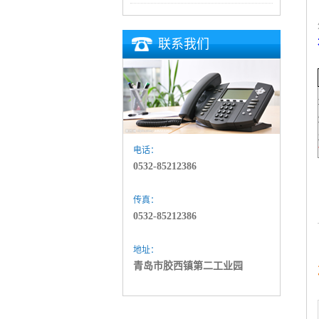
联系我们
电话：
0532-85212386
传真：
0532-85212386
地址：
青岛市胶西镇第二工业园