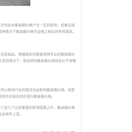
经济也会对集装箱价格产生一定的影响，如果全球
这种情况下集装箱价格也会随之相应的有所提高。
说也是如此。根据相关的数据表明专业的集装箱价
应求的情况下，很自然的集装箱价格就会比平常略
，所以物流行业的情况也会影响集装箱价格。如若
受损也可能会现在提升集装箱价格。
除了这几个比较重要的影响因素之外，集装箱价格
也会有所上涨。