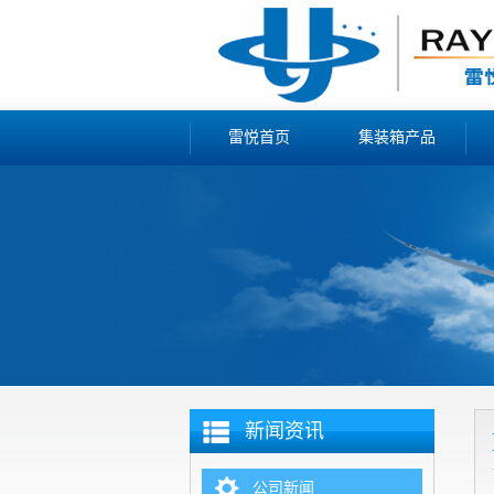
雷悦首页
集装箱产品
新闻资讯
公司新闻