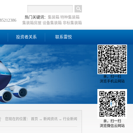
热门关键词：
集装箱
特种集装箱
-85212386
集装箱房屋
设备集装箱
非标集装箱
投资者关系
联系雷悦
亲，扫一扫
浏览手机云网站
您现在的位置：
首页
→
新闻资讯
→
行业新闻
亲，扫一扫
浏览微信云网站