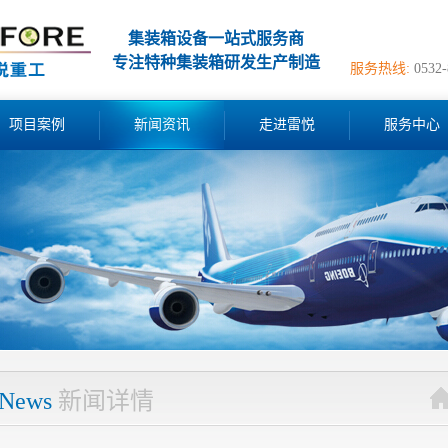
集装箱设备一站式服务商
专注特种集装箱研发生产制造
服务热线:
0532
项目案例
新闻资讯
走进雷悦
服务中心
News
新闻详情