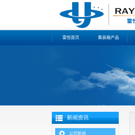
雷悦首页
集装箱产品
新闻资讯
公司新闻