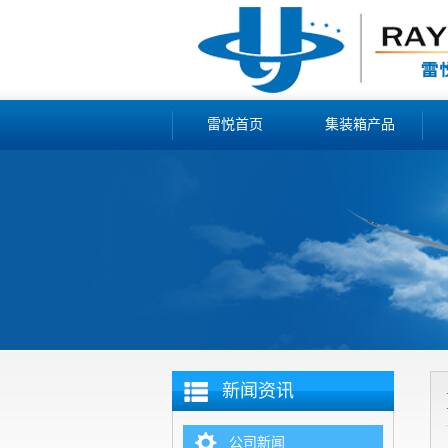
雷悦首页
集装箱产品
新闻资讯
公司新闻