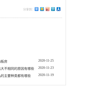
2020
-
11
-
25
箱板房
2020
-
11
-
23
格大不相同的原因有哪些
2020
-
11
-
19
品的主要种类都有哪些