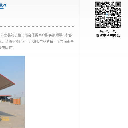
些？
亲，扫一扫
关注集装箱价格可能会使得客户购买到质量不好的
浏览安卓云网站
比，价格不能代表一切如果产品的每一个方面都是
些原因呢？