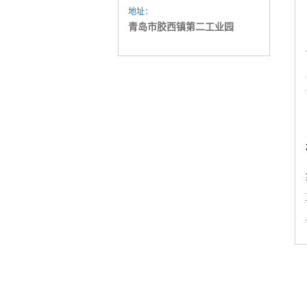
地址：
青岛市胶西镇第二工业园