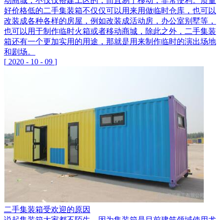
动商城，不仅仅搭建工区的，而且易于移动，非常便利。质量
好价格低的二手集装箱‍不仅仅可以用来用做临时仓库，也可以
改装成各种各样的房屋，例如改装成活动房，办公室别墅等，
也可以用于制作临时火箱或者移动商城，除此之外，二手集装
箱还有一个更加实用的用途，那就是用来制作临时的演出场地
和剧场。
[
2020
-
10
-
09
]
二手集装箱受欢迎的原因
说起集装箱大家都不陌生，因为集装箱是目前建筑领域使用尤