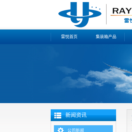
雷悦首页
集装箱产品
新闻资讯
公司新闻