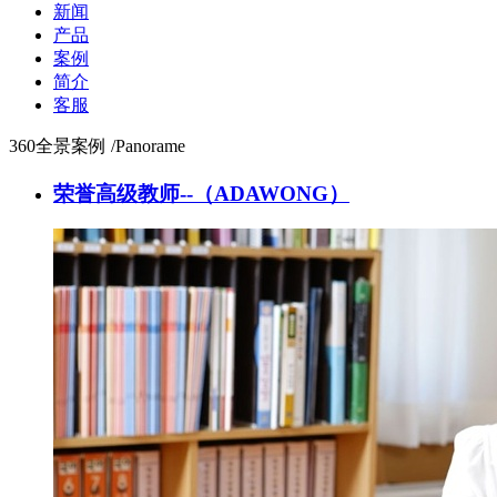
新闻
产品
案例
简介
客服
360全景案例
/Panorame
荣誉高级教师--（ADAWONG）