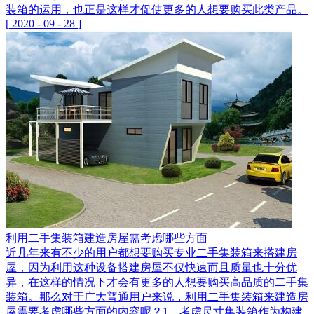
装箱的运用，也正是这样才促使更多的人想要购买此类产品。
[
2020
-
09
-
28
]
利用二手集装箱建造房屋需考虑哪些方面
近几年来有不少的用户都想要购买专业二手集装箱来搭建房
屋，因为利用这种设备搭建房屋不仅快速而且质量也十分优
异，在这样的情况下才会有更多的人想要购买高品质的二手集
装箱。那么对于广大普通用户来说，利用二手集装箱来建造房
屋需要考虑哪些方面的内容呢？1、考虑尺寸集装箱作为构建