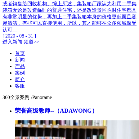
或者销售给回收机构。综上所述，集装箱厂家认为利用二手集
装箱无论是改造临时的普通住宅，还是改造景区临时住宅都具
有非常明显的优势，再加上二手集装箱本身的价格更低而且容
易清洁，有些可以直接使用，所以，其才能够在众多领域深受
认可。
[
2020
-
08
-
31
]
进入
新闻
频道>>
首页
新闻
产品
案例
简介
客服
360全景案例
/Panorame
荣誉高级教师--（ADAWONG）