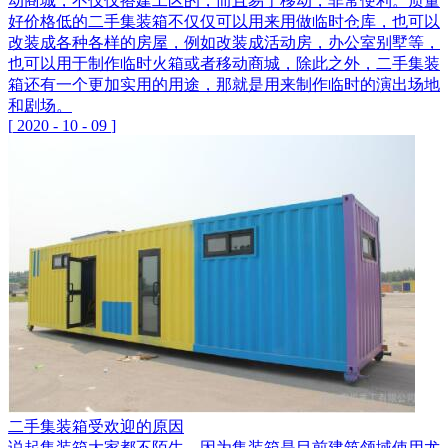
动商城，不仅仅搭建工区的，而且易于移动，非常便利。质量
好价格低的二手集装箱‍不仅仅可以用来用做临时仓库，也可以
改装成各种各样的房屋，例如改装成活动房，办公室别墅等，
也可以用于制作临时火箱或者移动商城，除此之外，二手集装
箱还有一个更加实用的用途，那就是用来制作临时的演出场地
和剧场。
[
2020
-
10
-
09
]
二手集装箱受欢迎的原因
说起集装箱大家都不陌生，因为集装箱是目前建筑领域使用尤