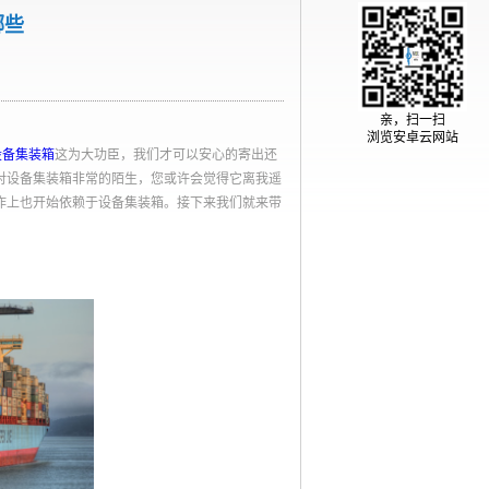
哪些
亲，扫一扫
浏览安卓云网站
设备集装箱
这为大功臣，我们才可以安心的寄出还
对设备集装箱非常的陌生，您或许会觉得它离我遥
作上也开始依赖于设备集装箱。接下来我们就来带