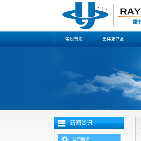
雷悦首页
集装箱产品
新闻资讯
公司新闻