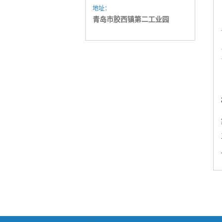
地址：
青岛市胶西镇第二工业园