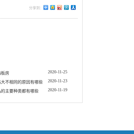
2020
-
11
-
25
箱板房
2020
-
11
-
23
格大不相同的原因有哪些
2020
-
11
-
19
品的主要种类都有哪些