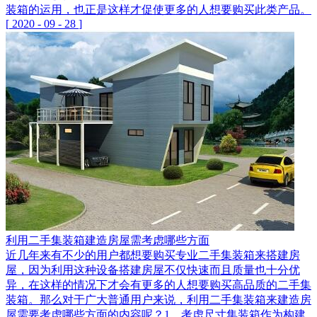
装箱的运用，也正是这样才促使更多的人想要购买此类产品。
[
2020
-
09
-
28
]
利用二手集装箱建造房屋需考虑哪些方面
近几年来有不少的用户都想要购买专业二手集装箱来搭建房
屋，因为利用这种设备搭建房屋不仅快速而且质量也十分优
异，在这样的情况下才会有更多的人想要购买高品质的二手集
装箱。那么对于广大普通用户来说，利用二手集装箱来建造房
屋需要考虑哪些方面的内容呢？1、考虑尺寸集装箱作为构建