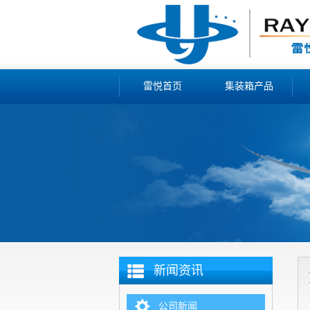
雷悦首页
集装箱产品
新闻资讯
公司新闻