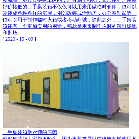
动商城，不仅仅搭建工区的，而且易于移动，非常便利。质量
好价格低的二手集装箱‍不仅仅可以用来用做临时仓库，也可以
改装成各种各样的房屋，例如改装成活动房，办公室别墅等，
也可以用于制作临时火箱或者移动商城，除此之外，二手集装
箱还有一个更加实用的用途，那就是用来制作临时的演出场地
和剧场。
[
2020
-
10
-
09
]
二手集装箱受欢迎的原因
说起集装箱大家都不陌生，因为集装箱是目前建筑领域使用尤