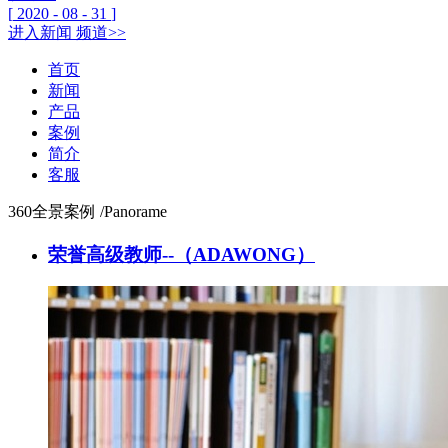
[
2020
-
08
-
31
]
进入
新闻
频道>>
首页
新闻
产品
案例
简介
客服
360全景案例
/Panorame
荣誉高级教师--（ADAWONG）