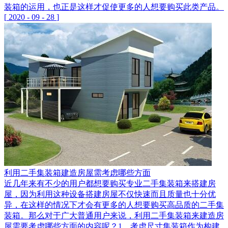
装箱的运用，也正是这样才促使更多的人想要购买此类产品。
[
2020
-
09
-
28
]
利用二手集装箱建造房屋需考虑哪些方面
近几年来有不少的用户都想要购买专业二手集装箱来搭建房
屋，因为利用这种设备搭建房屋不仅快速而且质量也十分优
异，在这样的情况下才会有更多的人想要购买高品质的二手集
装箱。那么对于广大普通用户来说，利用二手集装箱来建造房
屋需要考虑哪些方面的内容呢？1、考虑尺寸集装箱作为构建