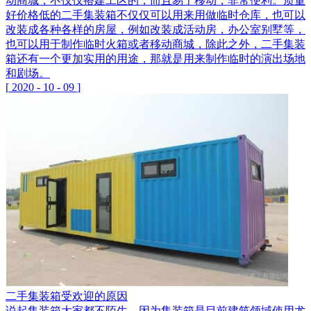
动商城，不仅仅搭建工区的，而且易于移动，非常便利。质量
好价格低的二手集装箱‍不仅仅可以用来用做临时仓库，也可以
改装成各种各样的房屋，例如改装成活动房，办公室别墅等，
也可以用于制作临时火箱或者移动商城，除此之外，二手集装
箱还有一个更加实用的用途，那就是用来制作临时的演出场地
和剧场。
[
2020
-
10
-
09
]
二手集装箱受欢迎的原因
说起集装箱大家都不陌生，因为集装箱是目前建筑领域使用尤