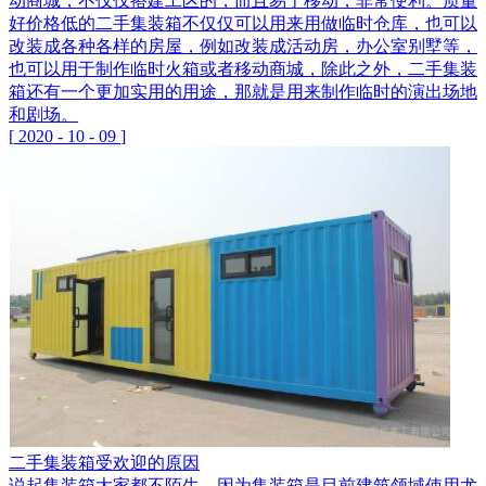
动商城，不仅仅搭建工区的，而且易于移动，非常便利。质量
好价格低的二手集装箱‍不仅仅可以用来用做临时仓库，也可以
改装成各种各样的房屋，例如改装成活动房，办公室别墅等，
也可以用于制作临时火箱或者移动商城，除此之外，二手集装
箱还有一个更加实用的用途，那就是用来制作临时的演出场地
和剧场。
[
2020
-
10
-
09
]
二手集装箱受欢迎的原因
说起集装箱大家都不陌生，因为集装箱是目前建筑领域使用尤