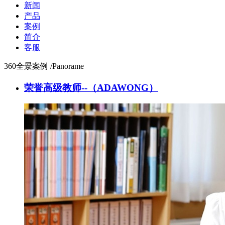
新闻
产品
案例
简介
客服
360全景案例
/Panorame
荣誉高级教师--（ADAWONG）