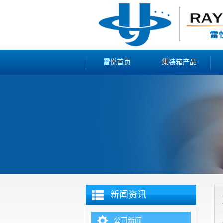
雷悦首页
集装箱产品
新闻资讯
公司新闻