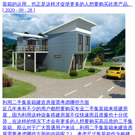
装箱的运用，也正是这样才促使更多的人想要购买此类产品。
[
2020
-
09
-
28
]
利用二手集装箱建造房屋需考虑哪些方面
近几年来有不少的用户都想要购买专业二手集装箱来搭建房
屋，因为利用这种设备搭建房屋不仅快速而且质量也十分优
异，在这样的情况下才会有更多的人想要购买高品质的二手集
装箱。那么对于广大普通用户来说，利用二手集装箱来建造房
屋需要考虑哪些方面的内容呢？1、考虑尺寸集装箱作为构建