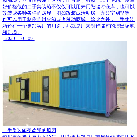
动商城，不仅仅搭建工区的，而且易于移动，非常便利。质量
好价格低的二手集装箱‍不仅仅可以用来用做临时仓库，也可以
改装成各种各样的房屋，例如改装成活动房，办公室别墅等，
也可以用于制作临时火箱或者移动商城，除此之外，二手集装
箱还有一个更加实用的用途，那就是用来制作临时的演出场地
和剧场。
[
2020
-
10
-
09
]
二手集装箱受欢迎的原因
说起集装箱大家都不陌生，因为集装箱是目前建筑领域使用尤