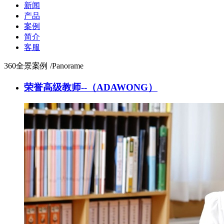
新闻
产品
案例
简介
客服
360全景案例
/Panorame
荣誉高级教师--（ADAWONG）