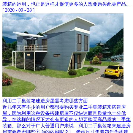
装箱的运用，也正是这样才促使更多的人想要购买此类产品。
[
2020
-
09
-
28
]
利用二手集装箱建造房屋需考虑哪些方面
近几年来有不少的用户都想要购买专业二手集装箱来搭建房
屋，因为利用这种设备搭建房屋不仅快速而且质量也十分优
异，在这样的情况下才会有更多的人想要购买高品质的二手集
装箱。那么对于广大普通用户来说，利用二手集装箱来建造房
屋需要考虑哪些方面的内容呢？1、考虑尺寸集装箱作为构建