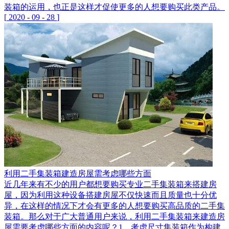
装箱的运用，也正是这样才促使更多的人想要购买此类产品。
[
2020
-
09
-
28
]
利用二手集装箱建造房屋需考虑哪些方面
近几年来有不少的用户都想要购买专业二手集装箱来搭建房
屋，因为利用这种设备搭建房屋不仅快速而且质量也十分优
异，在这样的情况下才会有更多的人想要购买高品质的二手集
装箱。那么对于广大普通用户来说，利用二手集装箱来建造房
屋需要考虑哪些方面的内容呢？1、考虑尺寸集装箱作为构建