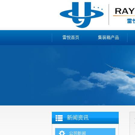
雷悦首页
集装箱产品
新闻资讯
公司新闻