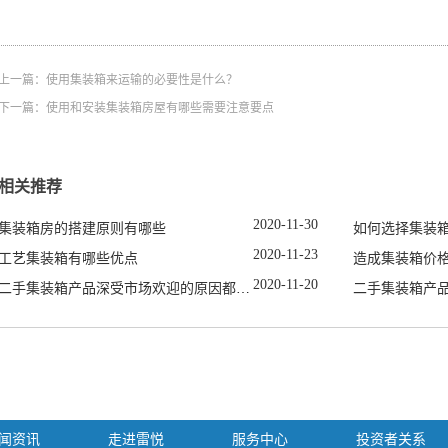
上一篇：
使用集装箱来运输的必要性是什么？
下一篇：
使用和安装集装箱房屋有哪些需要注意要点
相关推荐
2020
-
11
-
30
集装箱房的搭建原则有哪些
如何选择集装
2020
-
11
-
23
工艺集装箱有哪些优点
造成集装箱价
2020
-
11
-
20
二手集装箱产品深受市场欢迎的原因都有哪些
二手集装箱产
闻资讯
走进雷悦
服务中心
投资者关系