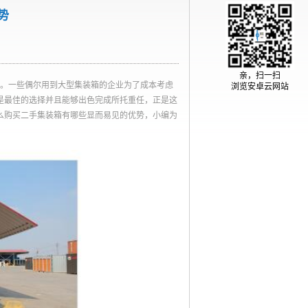
势
亲，扫一扫
。一些偶尔用到大型集装箱的企业为了成本考虑
浏览安卓云网站
是最佳的选择并且能够出色完成所托重任，正是这
么购买二手集装箱有哪些显而易见的优势，小编为