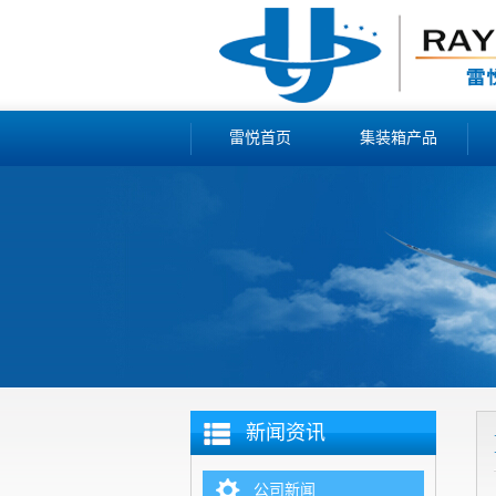
雷悦首页
集装箱产品
新闻资讯
公司新闻