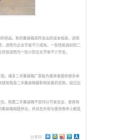
迎的佳品。新的集装箱其所支出的成本极高，进而
势，进而为企业节省不少成本。一些性能良好的二
与存放进而为一些小型企业节省不少开支。
新宠。诸多二手集装箱厂家能为需求者提供很多体
次使用皆是二手集装箱最彰明显着的优势。经过比
信任。购置二手集装箱不但可以节省支出，更具有
的集装箱相提并论，并且在外观与使用寿命上都是