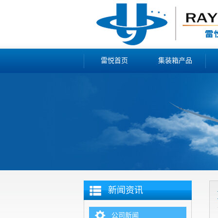
雷悦首页
集装箱产品
新闻资讯
公司新闻