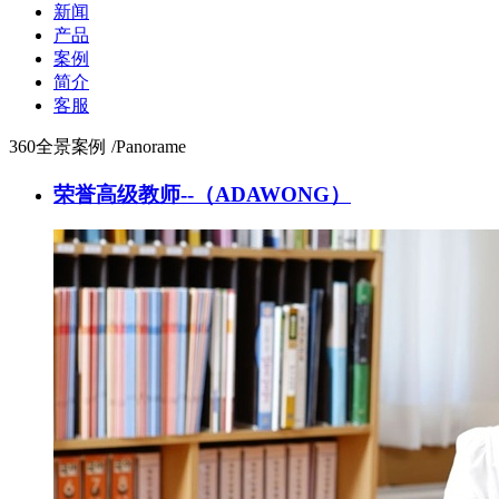
新闻
产品
案例
简介
客服
360全景案例
/Panorame
荣誉高级教师--（ADAWONG）