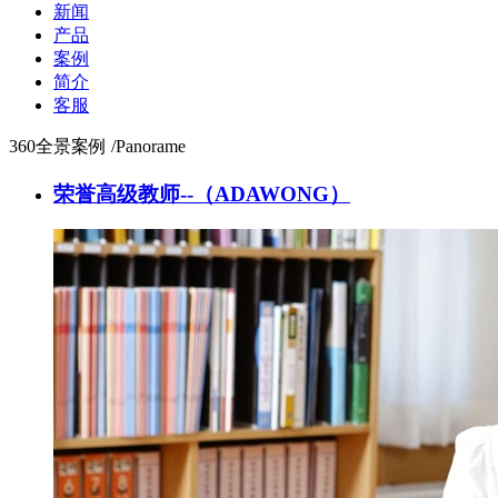
新闻
产品
案例
简介
客服
360全景案例
/Panorame
荣誉高级教师--（ADAWONG）