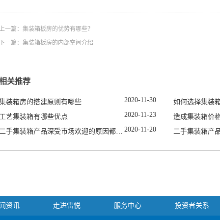
上一篇：
集装箱板房的优势有哪些？
下一篇：
集装箱板房的内部空间介绍
相关推荐
2020
-
11
-
30
集装箱房的搭建原则有哪些
如何选择集装
2020
-
11
-
23
工艺集装箱有哪些优点
造成集装箱价
2020
-
11
-
20
二手集装箱产品深受市场欢迎的原因都有哪些
二手集装箱产
闻资讯
走进雷悦
服务中心
投资者关系