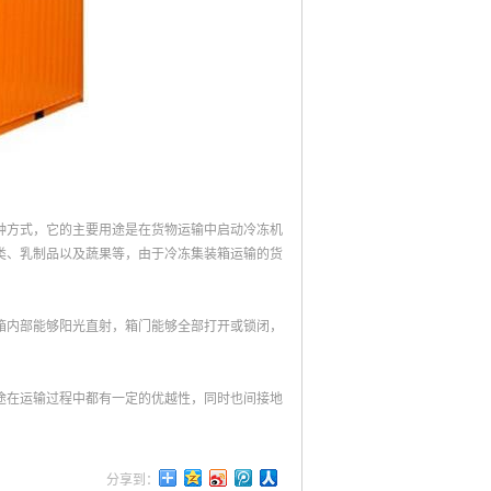
式两种方式，它的主要用途是在货物运输中启动冷冻机
类、乳制品以及蔬果等，由于冷冻集装箱运输的货
箱内部能够阳光直射，箱门能够全部打开或锁闭，
途在运输过程中都有一定的优越性，同时也间接地