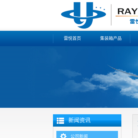
雷悦首页
集装箱产品
新闻资讯
公司新闻