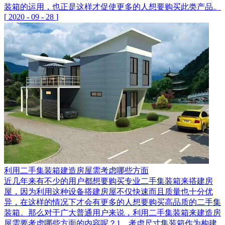
装箱的运用，也正是这样才促使更多的人想要购买此类产品。
[
2020
-
09
-
28
]
利用二手集装箱建造房屋需考虑哪些方面
近几年来有不少的用户都想要购买专业二手集装箱来搭建房
屋，因为利用这种设备搭建房屋不仅快速而且质量也十分优
异，在这样的情况下才会有更多的人想要购买高品质的二手集
装箱。那么对于广大普通用户来说，利用二手集装箱来建造房
屋需要考虑哪些方面的内容呢？1、考虑尺寸集装箱作为构建