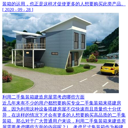
装箱的运用，也正是这样才促使更多的人想要购买此类产品。
[
2020
-
09
-
28
]
利用二手集装箱建造房屋需考虑哪些方面
近几年来有不少的用户都想要购买专业二手集装箱来搭建房
屋，因为利用这种设备搭建房屋不仅快速而且质量也十分优
异，在这样的情况下才会有更多的人想要购买高品质的二手集
装箱。那么对于广大普通用户来说，利用二手集装箱来建造房
屋需要考虑哪些方面的内容呢？1、考虑尺寸集装箱作为构建