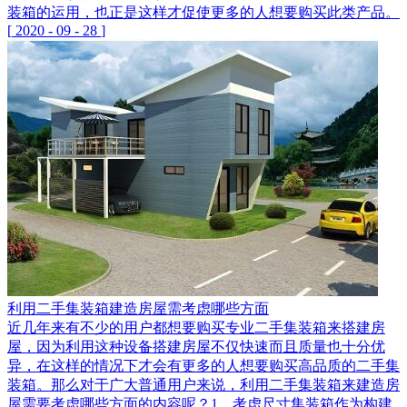
装箱的运用，也正是这样才促使更多的人想要购买此类产品。
[
2020
-
09
-
28
]
利用二手集装箱建造房屋需考虑哪些方面
近几年来有不少的用户都想要购买专业二手集装箱来搭建房
屋，因为利用这种设备搭建房屋不仅快速而且质量也十分优
异，在这样的情况下才会有更多的人想要购买高品质的二手集
装箱。那么对于广大普通用户来说，利用二手集装箱来建造房
屋需要考虑哪些方面的内容呢？1、考虑尺寸集装箱作为构建