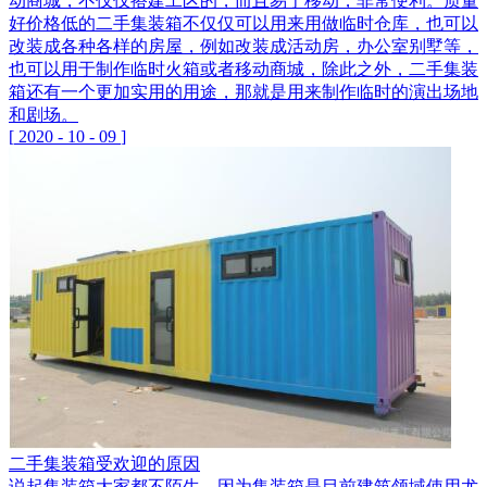
动商城，不仅仅搭建工区的，而且易于移动，非常便利。质量
好价格低的二手集装箱‍不仅仅可以用来用做临时仓库，也可以
改装成各种各样的房屋，例如改装成活动房，办公室别墅等，
也可以用于制作临时火箱或者移动商城，除此之外，二手集装
箱还有一个更加实用的用途，那就是用来制作临时的演出场地
和剧场。
[
2020
-
10
-
09
]
二手集装箱受欢迎的原因
说起集装箱大家都不陌生，因为集装箱是目前建筑领域使用尤