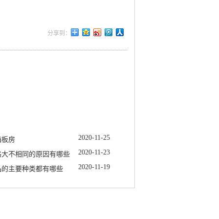
2020
-
11
-
25
箱板房
2020
-
11
-
23
格大不相同的原因有哪些
2020
-
11
-
19
品的主要种类都有哪些