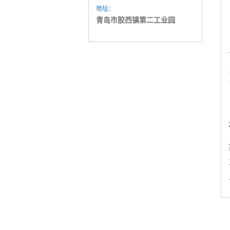
地址：
青岛市胶西镇第二工业园