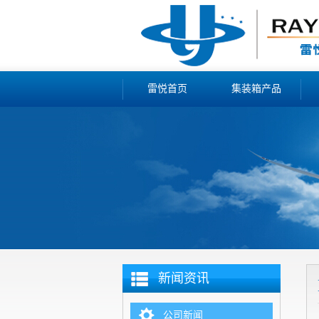
雷悦首页
集装箱产品
新闻资讯
公司新闻