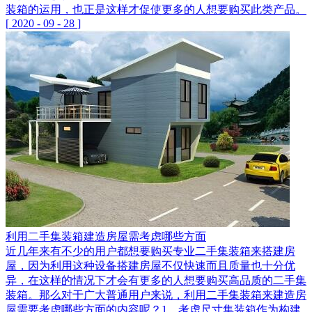
装箱的运用，也正是这样才促使更多的人想要购买此类产品。
[
2020
-
09
-
28
]
利用二手集装箱建造房屋需考虑哪些方面
近几年来有不少的用户都想要购买专业二手集装箱来搭建房
屋，因为利用这种设备搭建房屋不仅快速而且质量也十分优
异，在这样的情况下才会有更多的人想要购买高品质的二手集
装箱。那么对于广大普通用户来说，利用二手集装箱来建造房
屋需要考虑哪些方面的内容呢？1、考虑尺寸集装箱作为构建