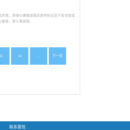
，然而在二手集装箱中也能同样发挥出来。时下热
是最有力的证明。以上便是供应好的二手集装箱厂
造技术上，装箱建筑的抗高温耐低温能力非常显
如使用二手集装箱作为房屋，无论是白天晚上都能
动房屋。质保价廉集装箱房屋特别适宜于各领域或
作为营地住宿的好处为其私密性保护能够比木屋、
爱，那么集装箱...
在台风、暴雨风沙等极端气候的情况下仍可放心使
特点，减少灾害发生所带来的损害，是绝佳的守护
优势能让自由爱好者无拘无束地生活。而二手集装
方式集装箱房屋就是一种非常简易型的居住方式，
安全舒适。由于基础施工非常简易便捷，相比较传
住设计并且在搭建上轻尔易举，主要原材料就是集
是以集装箱为整体结构整合而成的简易房屋，墙体
33
34
...
下一页
箱房屋的居住寿命长因此能深受到各界用户的追
料的特性坚固耐用因此可进行反复循环的进行利
用不会对环境产生污染，所以以集装箱房屋居住的
用户追捧的三大原因，可见简易且又能方便移动的
用户的不断追捧。并且它能适应的范围广泛，不但
联系雷悦