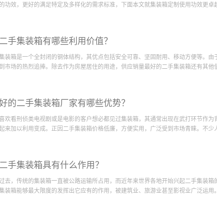
衔接，增强集装箱的综合密封性。因而在具体的集装箱定制选择过程中也要注意细节
精心的进行集装箱房
的功效，更好的满足特定及多样化的需求标准，下面本文就集装箱定制使用功效更卓越的
术的完美呈现，为后续的使用提供更扎实的保障；二、根据设计的水准进行衡量虽然
房无论外观还是内在
但在具体的衡量过程中还是应该做好设计内容的衡量，好的设计能更好的进行空间的
碑。当然了，还有关
的满足拼装的要求，因而在集装箱定制设计的好坏在很大程度上影响着集装箱效益的
箱房可以变回原样甚
，帮助广大读者更是深入的完成定制与批量采购的成本核算。一、能更好的满足特种
容的把控，对于使用效益的最大化发挥有极强的保障，因而在选择集装箱定制过程中
二手集装箱有哪些利用价值？
方式进行集装箱打造定制的，因而对于满足常规的产品运输有极大的作用，但对于特
总结的两大衡量内容，当然在实际的集装箱定制合作...
高质量的集装箱定制，全面根据产品运输的要求和产品本身的特性进行集装箱的符合
集装箱是一个全封闭的钢体结构，其优点包括安全可靠、坚固耐用、移动方便等。由
满足实际的使用需求，尤其如尺寸有特殊要求的通过集装箱定制无疑能更便捷的满足
到市场的热烈追捧。除去作为房屋居住的用途，供应销量最好的二手集装箱还有其他值得
寿命。相比于普通的集装箱采购，通过集装箱定制能更好的进行针对性的产品品质检
求，尤其对于有化工作用的产品，普通材质的集装箱无疑不能更有效的胜任，而若能
的规范，更好的进行材料标准的要求，为延长集装箱的综合使用寿命提供更强有力的
，下面由笔者来进行简单说明：一、作为自备柜进行装货出口为了方便装货出口，通
的集装箱，相比于引进统一的集装箱，采取集装箱定制不仅能胜任更高要求的产品装
好的二手集装箱厂家有哪些优势？
以不用单独申报，节省了出口时间和许多不必要的繁琐过程。如遇上一些好说话的船
省成本支出也有极为正面的意义。因而在集装箱采购...
查，对于装货出口商来说实为效率超高的装货出口方法。二、作为临时仓库使用质量
喜欢看刑侦类电视剧或是电影的客户想必都见过集装箱，其通常出现在武打环节作为
到突发情况，如突如其来的庞大订单而缺少仓库使用时，二手集装箱便可发挥其仓储
起来加以利用变成。正因二手集装箱价格低廉，方便实用，广泛受到市场青睐。不少人会
用的钢体结构，实为不可多得的仓储设备，用作临时仓库使用不仅灵活方便而且易于
是其运输价值，简言之便是作为货厢装载于货车中方便运输使用。我们日常生活中对
装箱，一个坚固耐用的二手集装箱与平台车相结合便可变成一台实用的运货车。不仅
质的二手集装箱厂家，下面由笔者为大家进行解答：一、加工规范，质量可靠供应销
好地完成任务，多取决于其防潮、防风、抗震等优良性能。以上便是二手集装箱的几
二手集装箱具有什么作用？
握先进的集装箱生产技术，能够研发出符合顾客需求的优质集装箱。尽管为二手产品
上多重利用价值，还能作为金属回收利用，利用价值...
秀的制作团公司能够做到标准的集装箱规范加工生产、严格的数据分析和多种载重检
过去，传统的集装箱一直被公路运输所占用，而近年来世界各地开始兴起二手集装箱
经久耐用。二、专业服务，售后保障无论是原装还是二手产品，在购买时厂家的服务
集装箱能够最大限度的发挥出它应有的作用，被建筑业、旅游业甚至影视业广泛运用。那
手集装箱哪家好还需要看该厂家服务体系的完善情况。这要求公司做到以客户的需求
的疑难解答。同时，在售后方面能够做到全面跟进和维护指导。三、诚信经营，口碑
标签，有了诚信便能让企业屹立不倒，长久地经营，一定程度上企业的诚信相当于口