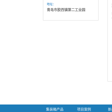
地址：
青岛市胶西镇第二工业园
集装箱产品
项目案例
新