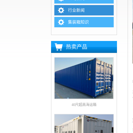
行业新闻
集装箱知识
热卖产品
40尺超高海运箱