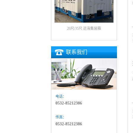
20尺/35尺 近海集装箱
联系我们
电话：
0532-85212386
传真：
0532-85212386