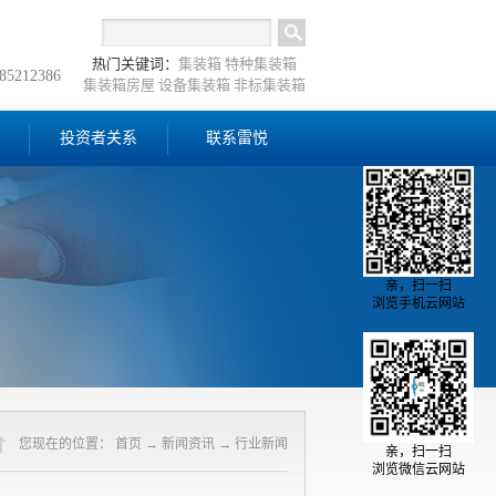
热门关键词：
集装箱
特种集装箱
-85212386
集装箱房屋
设备集装箱
非标集装箱
投资者关系
联系雷悦
亲，扫一扫
浏览手机云网站
您现在的位置：
首页
→
新闻资讯
→
行业新闻
亲，扫一扫
浏览微信云网站